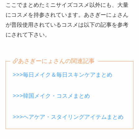
ここでまとめたミニサイズコスメ以外にも、大量
にコスメを持参されています。あさぎーにょさん
が普段使用されているコスメは以下の記事を参考
にされて下さい。
あさぎーにょさんの関連記事
>>>毎日メイク＆毎日スキンケアまとめ
>>>韓国メイク・コスメまとめ
>>>ヘアケア・スタイリングアイテムまとめ