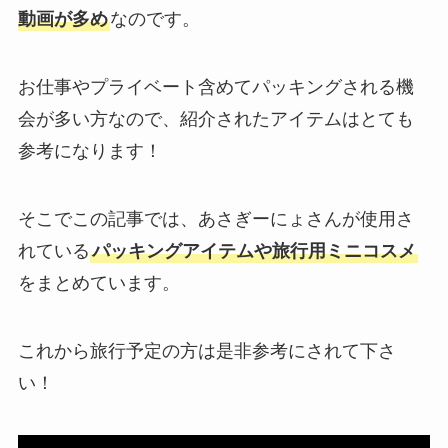
動画が多め
なのです。
お仕事やプライベート含めてパッキングされる機
会が多い方なので、紹介されたアイテムはとても
参考になります！
そこでこの記事では、あさぎーにょさんが使用さ
れている
パッキングアイテムや旅行用ミニコスメ
をまとめています。
これから旅行予定の方は是非参考にされて下さ
い！