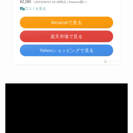
¥2,280
（2023/06/21 16:36時点 | Amazon調べ）
口コミを見る
Amazonで見る
楽天市場で見る
Yahooショッピングで見る
ポチップ