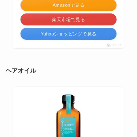
Amazonで見る
楽天市場で見る
Yahooショッピングで見る
ポチップ
ヘアオイル