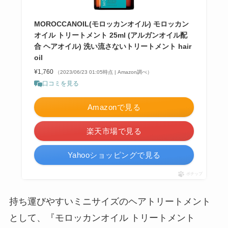
MOROCCANOIL(モロッカンオイル) モロッカン
オイル トリートメント 25ml (アルガンオイル配
合 ヘアオイル) 洗い流さないトリートメント hair
oil
¥1,760
（2023/06/23 01:05時点 | Amazon調べ）
口コミを見る
Amazonで見る
楽天市場で見る
Yahooショッピングで見る
ポチップ
持ち運びやすいミニサイズのヘアトリートメント
として、『モロッカンオイル トリートメント