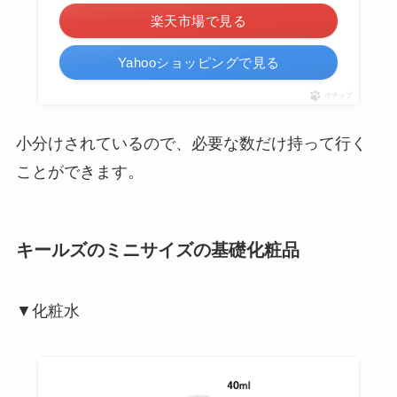
楽天市場で見る
Yahooショッピングで見る
ポチップ
小分けされているので、必要な数だけ持って行く
ことができます。
キールズのミニサイズの基礎化粧品
▼化粧水