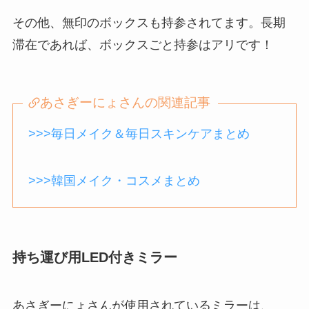
その他、無印のボックスも持参されてます。長期
滞在であれば、ボックスごと持参はアリです！
あさぎーにょさんの関連記事
>>>毎日メイク＆毎日スキンケアまとめ
>>>韓国メイク・コスメまとめ
持ち運び用LED付きミラー
あさぎーにょさんが使用されているミラーは、