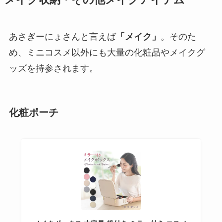
メイク収納・その他メイクアイテム
あさぎーにょさんと言えば
「メイク」
。そのた
め、ミニコスメ以外にも大量の化粧品やメイクグ
ッズを持参されます。
化粧ポーチ