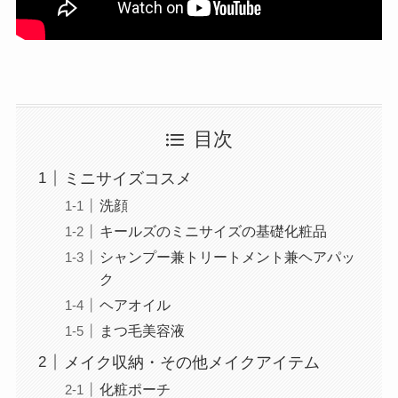
目次
ミニサイズコスメ
洗顔
キールズのミニサイズの基礎化粧品
シャンプー兼トリートメント兼ヘアパッ
ク
ヘアオイル
まつ毛美容液
メイク収納・その他メイクアイテム
化粧ポーチ