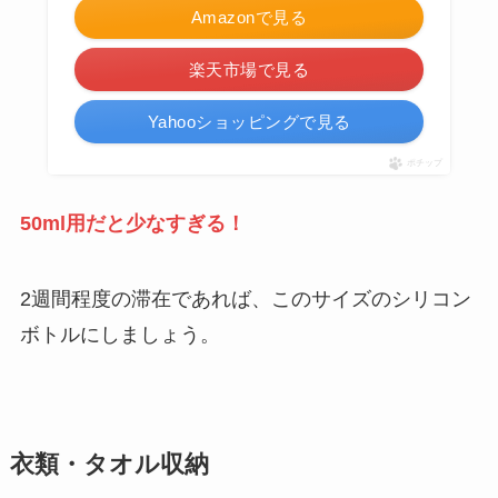
Amazonで見る
楽天市場で見る
Yahooショッピングで見る
ポチップ
50ml用だと少なすぎる！
2週間程度の滞在であれば、このサイズのシリコン
ボトルにしましょう。
衣類・タオル収納