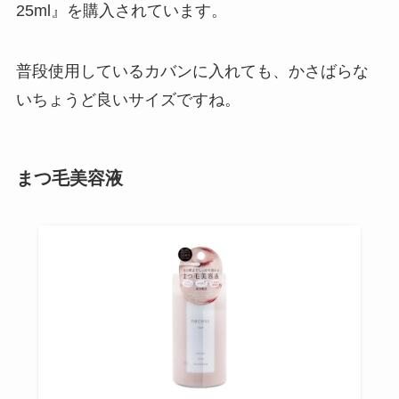
25ml』を購入されています。
普段使用しているカバンに入れても、かさばらな
いちょうど良いサイズですね。
まつ毛美容液