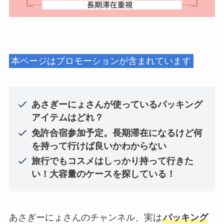
本ページはプロモーションが含まれています
あさぎーにょさんが使っているパッキング
アイテムはどれ？
免許合宿参加予定。長期滞在になるけど何
を持って行けば良いかわからない
旅行でもコスメはしっかり持って行きた
い！大容量のケースを探している！
あさぎーにょさんのチャンネル、実は
パッキング