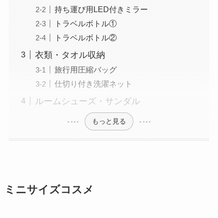
持ち運び用LED付きミラー
トラベルボトル①
トラベルボトル②
衣類・タオル収納
旅行用圧縮バッグ
仕切り付き洗濯ネット
ルームシューズ・サンダル
もっと見る
ミニサイズコスメ