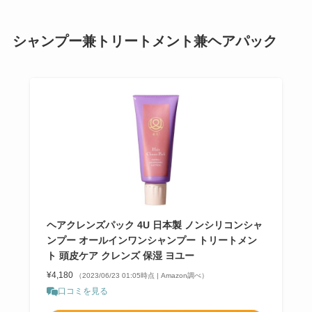
シャンプー兼トリートメント兼ヘアパック
ヘアクレンズパック 4U 日本製 ノンシリコンシャ
ンプー オールインワンシャンプー トリートメン
ト 頭皮ケア クレンズ 保湿 ヨユー
¥4,180
（2023/06/23 01:05時点 | Amazon調べ）
口コミを見る