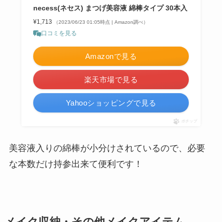
necess(ネセス) まつげ美容液 綿棒タイプ 30本入
¥1,713
（2023/06/23 01:05時点 | Amazon調べ）
口コミを見る
Amazonで見る
楽天市場で見る
Yahooショッピングで見る
ポチップ
美容液入りの綿棒が小分けされているので、必要
な本数だけ持参出来て便利です！