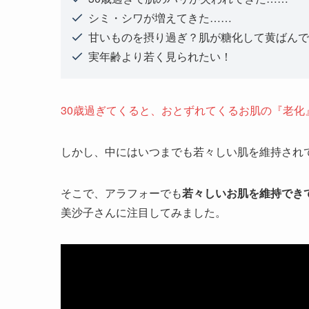
シミ・シワが増えてきた……
甘いものを摂り過ぎ？肌が糖化して黄ばんで
実年齢より若く見られたい！
30歳過ぎてくると、おとずれてくるお肌の『老化
しかし、中にはいつまでも若々しい肌を維持され
そこで、アラフォーでも
若々しいお肌を維持できて
美沙子さんに注目してみました。