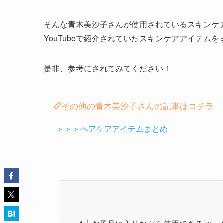
そんな青木美沙子さんが使用されているスキンケ
YouTubeで紹介されていたスキンケアアイテム
是非、参考にされてみてください！
その他の青木美沙子さんの記事はコチラ
＞＞＞ヘアケアアイテムまとめ