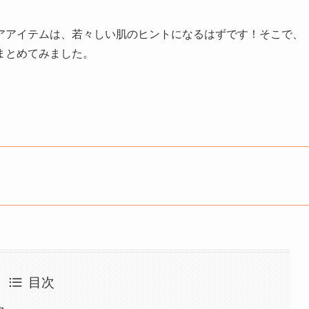
アアイテムは、若々しい肌のヒントになるはずです！そこで、
をまとめてみました。
目次