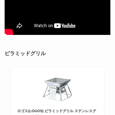
ピラミッドグリル
ロゴス(LOGOS) ピラミッドグリル ステンレスグ