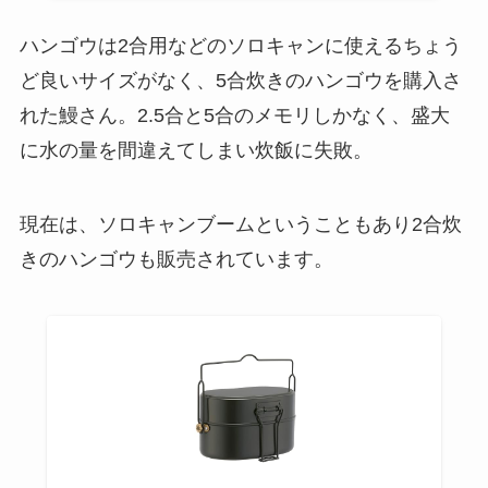
ハンゴウは2合用などのソロキャンに使えるちょう
ど良いサイズがなく、5合炊きのハンゴウを購入さ
れた鰻さん。2.5合と5合のメモリしかなく、盛大
に水の量を間違えてしまい炊飯に失敗。
現在は、ソロキャンブームということもあり2合炊
きのハンゴウも販売されています。