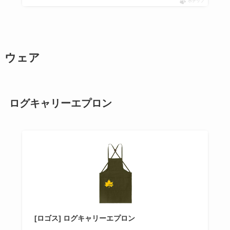
ポチップ
ウェア
ログキャリーエプロン
[ロゴス] ログキャリーエプロン