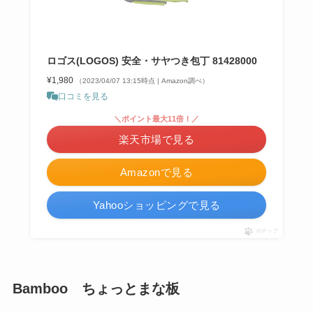
ロゴス(LOGOS) 安全・サヤつき包丁 81428000
¥1,980
（2023/04/07 13:15時点 | Amazon調べ）
口コミを見る
＼ポイント最大11倍！／
楽天市場で見る
Amazonで見る
Yahooショッピングで見る
ポチップ
Bamboo ちょっとまな板