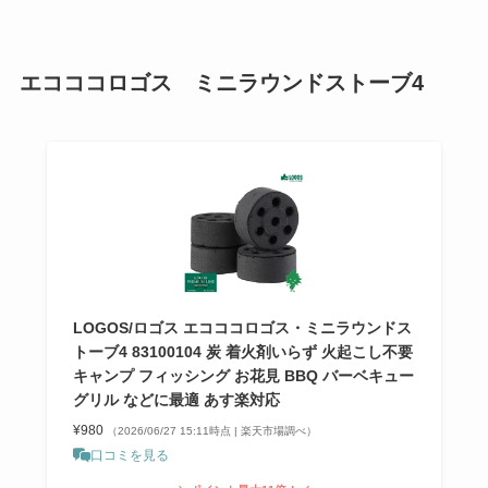
エコココロゴス ミニラウンドストーブ4
LOGOS/ロゴス エコココロゴス・ミニラウンドス
トーブ4 83100104 炭 着火剤いらず 火起こし不要
キャンプ フィッシング お花見 BBQ バーベキュー
グリル などに最適 あす楽対応
¥980
（2026/06/27 15:11時点 | 楽天市場調べ）
口コミを見る