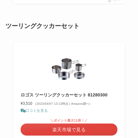
ポチップ
ツーリングクッカーセット
ロゴス ツーリングクッカーセット 81280300
¥3,510
（2023/04/07 13:13時点 | Amazon調べ）
口コミを見る
＼ポイント最大11倍！／
楽天市場で見る