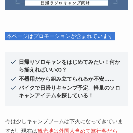
本ページはプロモーションが含まれています
日帰りソロキャンをはじめてみたい！何か
ら揃えればいいの？
不器用だから組み立てられるか不安……
バイクで日帰りキャンプ予定。軽量のソロ
キャンアイテムを探している！
今は少しキャンプブームは下火になってきていま
すが、現在は
観光地は外国人含めて旅行客だら