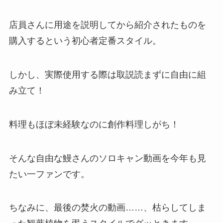
店員さんに用途を説明してから紹介されたものを
購入するという初心者定番スタイル。
しかし、実際使用する際は取説読まずに自由に組
み立て！
料理もほぼ未経験なのに創作料理しがち！
そんな自由な鰻さんのソロキャン動画を今年も見
たい一ファンです。
ちなみに、最後の焚火の動画……、枯らしてしま