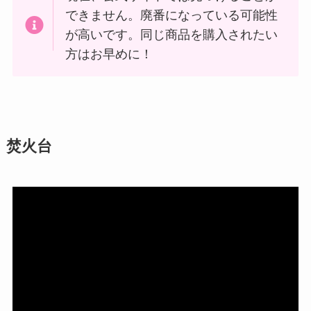
できません。廃番になっている可能性
が高いです。同じ商品を購入されたい
方はお早めに！
焚火台