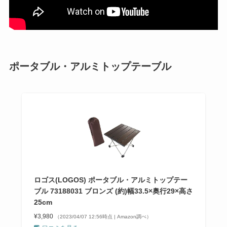
ポータブル・アルミトップテーブル
ロゴス(LOGOS) ポータブル・アルミトップテー
ブル 73188031 ブロンズ (約)幅33.5×奥行29×高さ
25cm
¥3,980
（2023/04/07 12:56時点 | Amazon調べ）