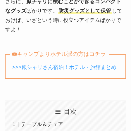
さらに、
原チャリに積むことができるコンパクト
なグッズ
ばかりです。
防災グッズとして保管
して
おけば、いざという時に役立つアイテムばかりで
すよ！
キャンプよりホテル派の方はコチラ
>>>銀シャリさん宿泊！ホテル・旅館まとめ
目次
テーブル＆チェア