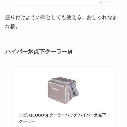
ポチップ
盛り付けようの皿としても使える、おしゃれなま
な板。
ハイパー氷点下クーラーM
ロゴス(LOGOS) クーラーバッグ ハイパー氷点下
クーラー