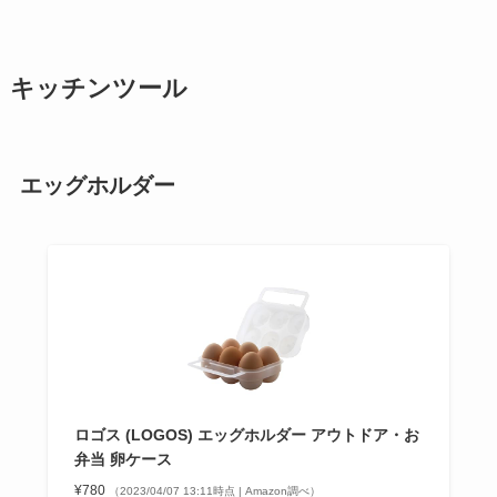
キッチンツール
エッグホルダー
ロゴス (LOGOS) エッグホルダー アウトドア・お
弁当 卵ケース
¥780
（2023/04/07 13:11時点 | Amazon調べ）