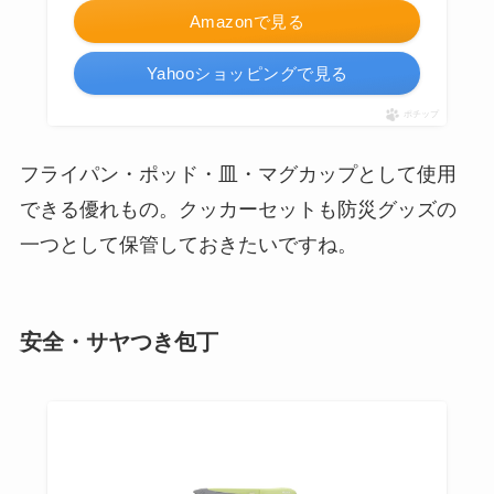
Amazonで見る
Yahooショッピングで見る
ポチップ
フライパン・ポッド・皿・マグカップとして使用
できる優れもの。クッカーセットも防災グッズの
一つとして保管しておきたいですね。
安全・サヤつき包丁