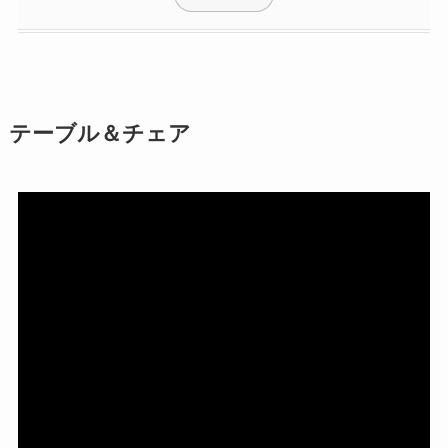
テーブル＆チェア