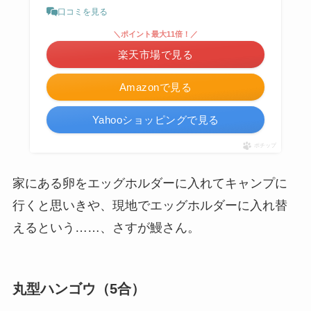
口コミを見る
＼ポイント最大11倍！／
楽天市場で見る
Amazonで見る
Yahooショッピングで見る
ポチップ
家にある卵をエッグホルダーに入れてキャンプに
行くと思いきや、現地でエッグホルダーに入れ替
えるという……、さすが鰻さん。
丸型ハンゴウ（5合）