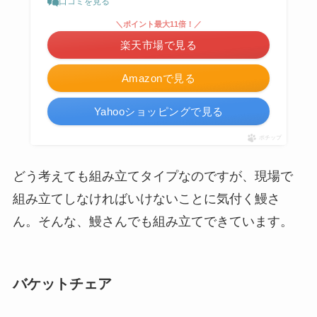
口コミを見る
＼ポイント最大11倍！／
楽天市場で見る
Amazonで見る
Yahooショッピングで見る
ポチップ
どう考えても組み立てタイプなのですが、現場で
組み立てしなければいけないことに気付く鰻さ
ん。そんな、鰻さんでも組み立てできています。
バケットチェア