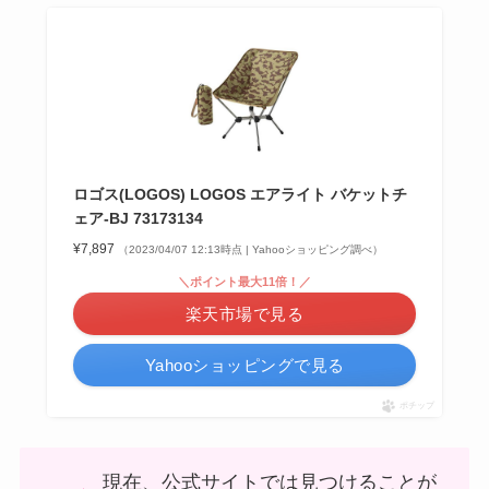
ロゴス(LOGOS) LOGOS エアライト バケットチ
ェア-BJ 73173134
¥7,897
（2023/04/07 12:13時点 | Yahooショッピング調べ）
＼ポイント最大11倍！／
楽天市場で見る
Yahooショッピングで見る
ポチップ
現在、公式サイトでは見つけることが