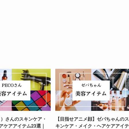
ぺこ）さんのスキンケア・
【目指せアニメ顔】ゼパちゃんのス
アケアアイテム23選｜
キンケア・メイク・ヘアケアアイテ