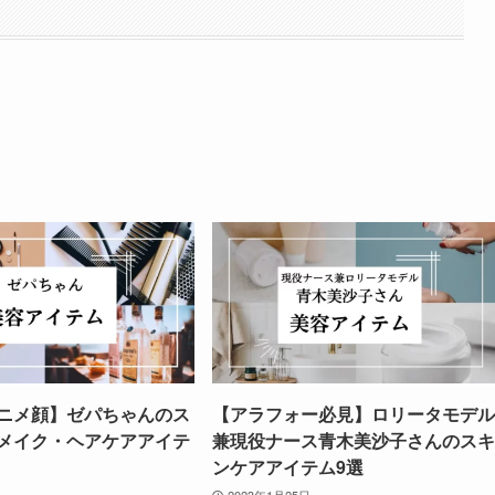
ニメ顔】ゼパちゃんのス
【アラフォー必見】ロリータモデル
メイク・ヘアケアアイテ
兼現役ナース青木美沙子さんのスキ
ンケアアイテム9選