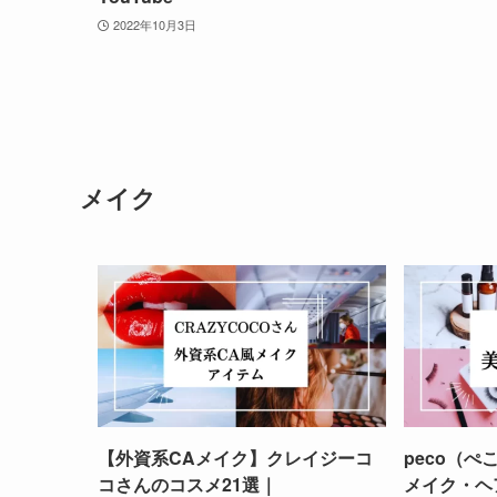
2022年10月3日
メイク
【外資系CAメイク】クレイジーコ
peco（
コさんのコスメ21選｜
メイク・ヘ