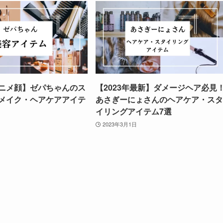
ニメ顔】ゼパちゃんのス
【2023年最新】ダメージヘア必見
メイク・ヘアケアアイテ
あさぎーにょさんのヘアケア・スタ
イリングアイテム7選
2023年3月1日