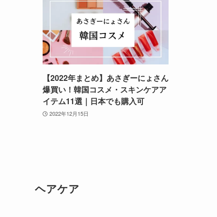
【2022年まとめ】あさぎーにょさん
爆買い！韓国コスメ・スキンケアア
イテム11選｜日本でも購入可
2022年12月15日
ヘアケア