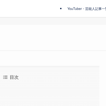
YouTuber・芸能人記事一
目次