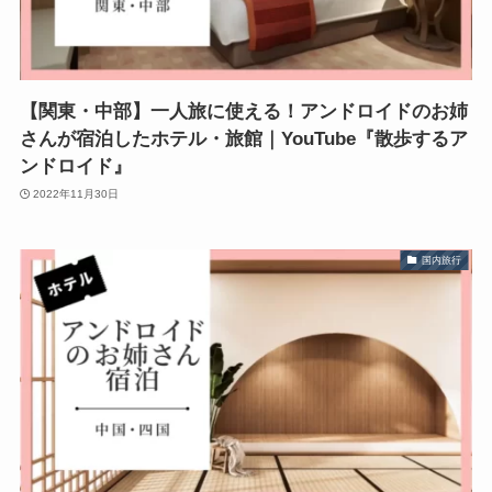
【関東・中部】一人旅に使える！アンドロイドのお姉
さんが宿泊したホテル・旅館｜YouTube『散歩するア
ンドロイド』
2022年11月30日
国内旅行