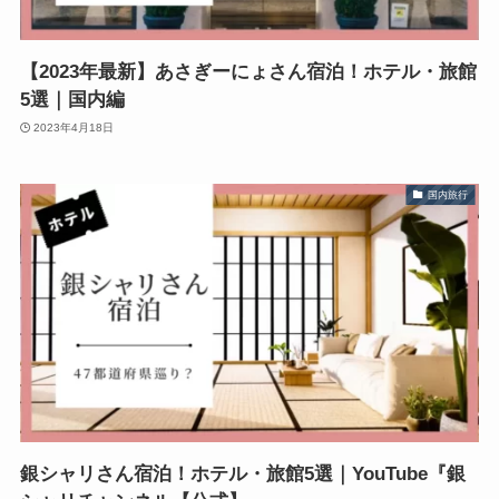
【2023年最新】あさぎーにょさん宿泊！ホテル・旅館
5選｜国内編
2023年4月18日
国内旅行
銀シャリさん宿泊！ホテル・旅館5選｜YouTube『銀