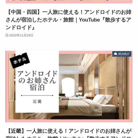
【中国・四国】一人旅に使える！アンドロイドのお姉
さんが宿泊したホテル・旅館｜YouTube『散歩するア
ンドロイド』
2022年11月29日
国内旅行
【近畿】一人旅に使える！アンドロイドのお姉さんが