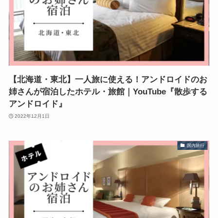
【北海道・東北】一人旅に使える！アンドロイドのお
姉さんが宿泊したホテル・旅館｜YouTube『散歩する
アンドロイド』
2022年12月1日
国内旅行