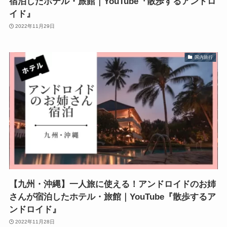
宿泊したホテル・旅館｜YouTube『散歩するアンドロ
イド』
2022年11月29日
国内旅行
【九州・沖縄】一人旅に使える！アンドロイドのお姉
さんが宿泊したホテル・旅館｜YouTube『散歩するア
ンドロイド』
2022年11月28日